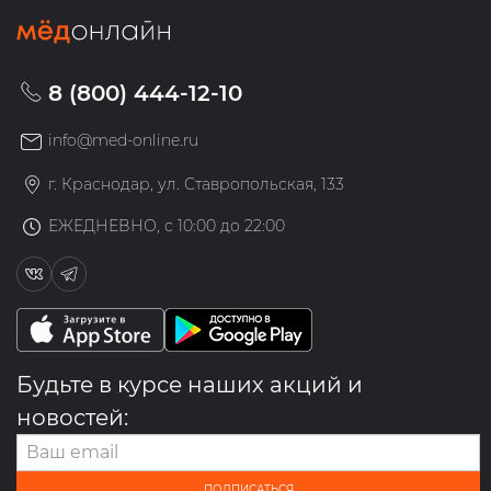
8 (800) 444-12-10
info@med-online.ru
г. Краснодар, ул. Ставропольская, 133
ЕЖЕДНЕВНО, с 10:00 до 22:00
Будьте в курсе наших акций и
новостей:
ПОДПИСАТЬСЯ