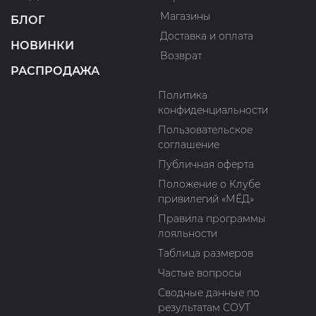
Магазины
БЛОГ
Доставка и оплата
НОВИНКИ
Возврат
РАСПРОДАЖА
Политика
конфиденциальности
Пользовательское
соглашение
Публичная оферта
Положение о Клубе
привилегий «МЁД»
Правила программы
лояльности
Таблица размеров
Частые вопросы
Сводные данные по
результатам СОУТ