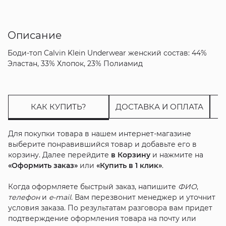
Описание
Боди-топ Calvin Klein Underwear женский состав: 44%
Эластан, 33% Хлопок, 23% Полиамид
КАК КУПИТЬ?
ДОСТАВКА И ОПЛАТА
Для покупки товара в нашем интернет-магазине
выберите понравившийся товар и добавьте его в
корзину. Далее перейдите
в Корзину
и нажмите на
«Оформить заказ»
или
«Купить в 1 клик»
.
Когда оформляете быстрый заказ, напишите
ФИО
,
телефон
и
e-mail
. Вам перезвонит менеджер и уточнит
условия заказа. По результатам разговора вам придет
подтверждение оформления товара на почту или