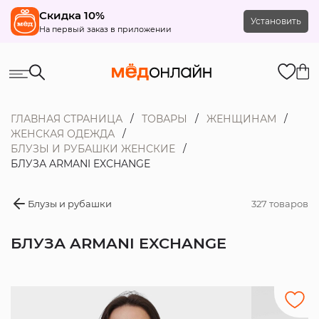
Скидка 10%
Установить
На первый заказ в приложении
ГЛАВНАЯ СТРАНИЦА
ТОВАРЫ
ЖЕНЩИНАМ
ЖЕНСКАЯ ОДЕЖДА
БЛУЗЫ И РУБАШКИ ЖЕНСКИЕ
БЛУЗА ARMANI EXCHANGE
Блузы и рубашки
327 товаров
БЛУЗА ARMANI EXCHANGE