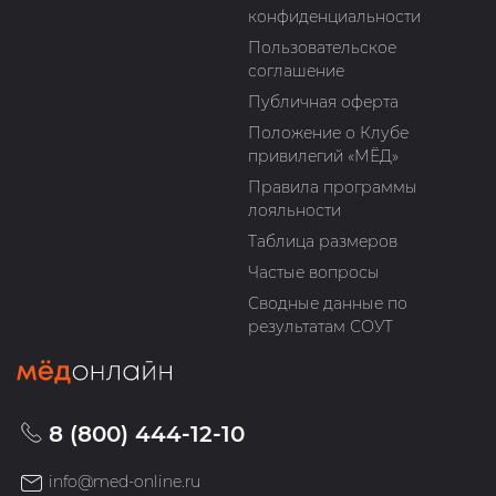
конфиденциальности
Пользовательское
соглашение
Публичная оферта
Положение о Клубе
привилегий «МЁД»
Правила программы
лояльности
Таблица размеров
Частые вопросы
Сводные данные по
результатам СОУТ
8 (800) 444-12-10
info@med-online.ru