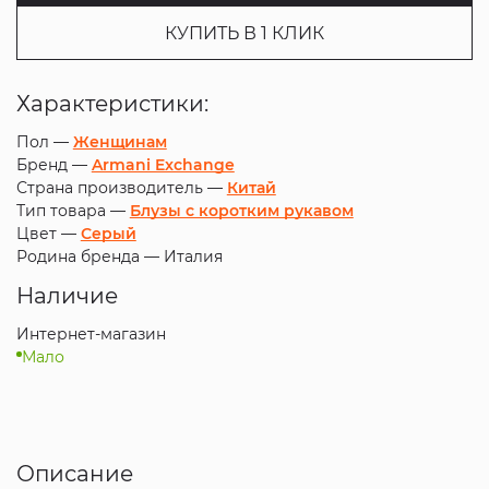
КУПИТЬ В 1 КЛИК
Характеристики:
Пол —
Женщинам
Бренд —
Armani Exchange
Страна производитель —
Китай
Тип товара —
Блузы с коротким рукавом
Цвет —
Серый
Родина бренда —
Италия
Наличие
Интернет-магазин
Мало
Описание