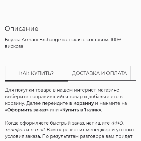
Описание
Блузка Armani Exchange женская с составом: 100%
вискоза
КАК КУПИТЬ?
ДОСТАВКА И ОПЛАТА
Для покупки товара в нашем интернет-магазине
выберите понравившийся товар и добавьте его в
корзину. Далее перейдите
в Корзину
и нажмите на
«Оформить заказ»
или
«Купить в 1 клик»
.
Когда оформляете быстрый заказ, напишите
ФИО
,
телефон
и
e-mail
. Вам перезвонит менеджер и уточнит
условия заказа. По результатам разговора вам придет