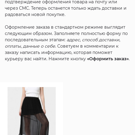
подтверждение оформления товара на почту или
через СМС. Теперь останется только ждать доставки и
радоваться новой покупке.
Оформление заказа в стандартном режиме выглядит
следующим образом. Заполняете полностью форму по
последовательным этапам:
адрес
,
способ доставки
,
оплаты
,
данные о себе
. Советуем в комментарии к
заказу написать информацию, которая поможет
курьеру вас найти. Нажмите кнопку
«Оформить заказ»
.