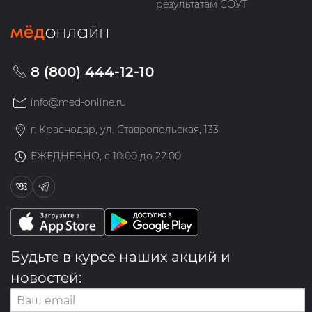
результатам СОУТ
8 (800) 444-12-10
info@med-online.ru
г. Краснодар, ул. Ставропольская, 133
ЕЖЕДНЕВНО, с 10:00 до 22:00
Будьте в курсе наших акций и
новостей: