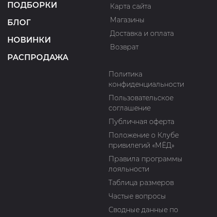
ПОДБОРКИ
Карта сайта
Магазины
БЛОГ
Доставка и оплата
НОВИНКИ
Возврат
РАСПРОДАЖА
Политика
конфиденциальности
Пользовательское
соглашение
Публичная оферта
Положение о Клубе
привилегий «МЁД»
Правила программы
лояльности
Таблица размеров
Частые вопросы
Сводные данные по