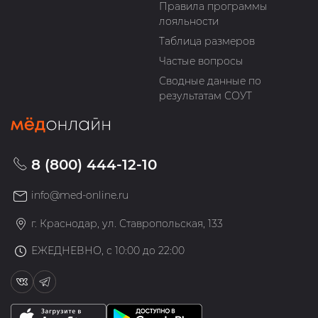
Правила программы
лояльности
Таблица размеров
Частые вопросы
Сводные данные по
результатам СОУТ
8 (800) 444-12-10
info@med-online.ru
г. Краснодар, ул. Ставропольская, 133
ЕЖЕДНЕВНО, с 10:00 до 22:00