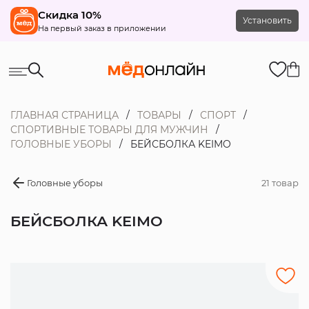
Скидка 10%
Установить
На первый заказ в приложении
ГЛАВНАЯ СТРАНИЦА
ТОВАРЫ
СПОРТ
СПОРТИВНЫЕ ТОВАРЫ ДЛЯ МУЖЧИН
ГОЛОВНЫЕ УБОРЫ
БЕЙСБОЛКА KEIMO
Головные уборы
21 товар
БЕЙСБОЛКА KEIMO