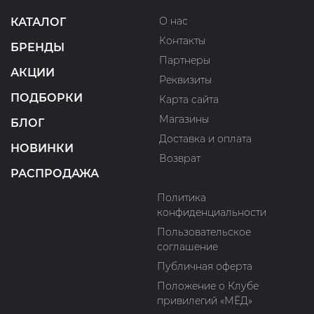
О нас
КАТАЛОГ
Контакты
БРЕНДЫ
Партнеры
АКЦИИ
Реквизиты
ПОДБОРКИ
Карта сайта
Магазины
БЛОГ
Доставка и оплата
НОВИНКИ
Возврат
РАСПРОДАЖА
Политика
конфиденциальности
Пользовательское
соглашение
Публичная оферта
Положение о Клубе
привилегий «МЁД»