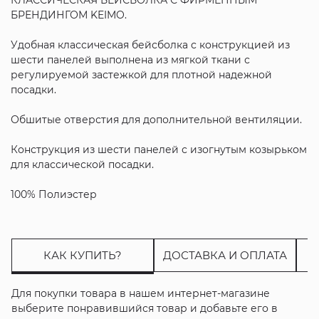
БРЕНДИНГОМ KEIMO.
Удобная классическая бейсболка с конструкцией из
шести панелей выполнена из мягкой ткани с
регулируемой застежкой для плотной надежной
посадки.
Обшитые отверстия для дополнительной вентиляции.
Конструкция из шести панелей с изогнутым козырьком
для классической посадки.
100% Полиэстер
КАК КУПИТЬ?
ДОСТАВКА И ОПЛАТА
Для покупки товара в нашем интернет-магазине
выберите понравившийся товар и добавьте его в