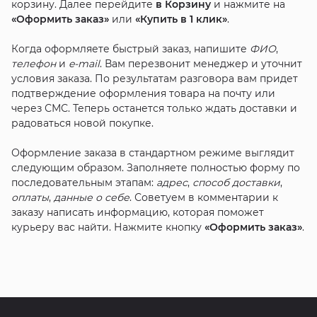
корзину. Далее перейдите
в Корзину
и нажмите на
«Оформить заказ»
или
«Купить в 1 клик»
.
Когда оформляете быстрый заказ, напишите
ФИО
,
телефон
и
e-mail
. Вам перезвонит менеджер и уточнит
условия заказа. По результатам разговора вам придет
подтверждение оформления товара на почту или
через СМС. Теперь останется только ждать доставки и
радоваться новой покупке.
Оформление заказа в стандартном режиме выглядит
следующим образом. Заполняете полностью форму по
последовательным этапам:
адрес
,
способ доставки
,
оплаты
,
данные о себе
. Советуем в комментарии к
заказу написать информацию, которая поможет
курьеру вас найти. Нажмите кнопку
«Оформить заказ»
.