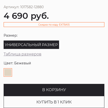
Артикул: 1017582-12880
4 690
руб.
Скидка по коду EXTRA15
Размер:
УНИВЕРСАЛЬНЫЙ РАЗМЕР
Таблица размеров
Цвет: Бежевый
В КОРЗИНУ
КУПИТЬ В 1 КЛИК