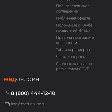
Пользовательское
соглашение
Публичная оферта
Положение о Клубе
привилегий «МЁД»
Правила программы
лояльности
Таблица размеров
Частые вопросы
Сводные данные по
результатам СОУТ
8 (800) 444-12-10
info@med-online.ru