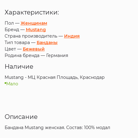
Характеристики:
Пол —
Женщинам
Бренд —
Mustang
Страна производитель —
Индия
Тип товара —
Банданы
Цвет —
Бежевый
Родина бренда —
Германия
Наличие
Mustang - МЦ Красная Площадь, Краснодар
Мало
Описание
Бандана Mustang женская. Состав: 100% модал