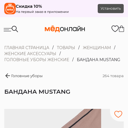
Скидка 10%
Установить
На первый заказ в приложении
ГЛАВНАЯ СТРАНИЦА
ТОВАРЫ
ЖЕНЩИНАМ
ЖЕНСКИЕ АКСЕССУАРЫ
ГОЛОВНЫЕ УБОРЫ ЖЕНСКИЕ
БАНДАНА MUSTANG
Головные уборы
264 товара
БАНДАНА MUSTANG