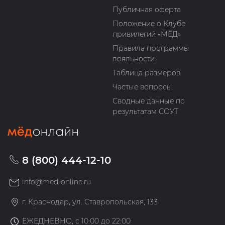
Публичная оферта
Положение о Клубе
привилегий «МЁД»
Правила программы
лояльности
Таблица размеров
Частые вопросы
Сводные данные по
результатам СОУТ
8 (800) 444-12-10
info@med-online.ru
г. Краснодар, ул. Ставропольская, 133
ЕЖЕДНЕВНО, с 10:00 до 22:00