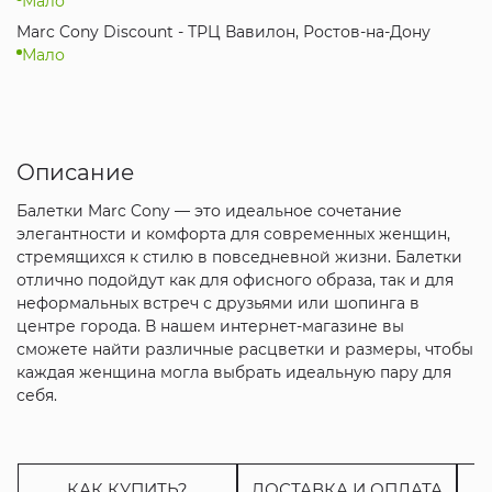
Мало
Marc Cony Discount - ТРЦ Вавилон, Ростов-на-Дону
Мало
Описание
Балетки Marc Cony — это идеальное сочетание
элегантности и комфорта для современных женщин,
стремящихся к стилю в повседневной жизни. Балетки
отлично подойдут как для офисного образа, так и для
неформальных встреч с друзьями или шопинга в
центре города. В нашем интернет-магазине вы
сможете найти различные расцветки и размеры, чтобы
каждая женщина могла выбрать идеальную пару для
себя.
КАК КУПИТЬ?
ДОСТАВКА И ОПЛАТА