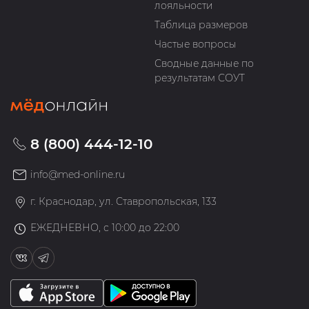
лояльности
Таблица размеров
Частые вопросы
Сводные данные по
результатам СОУТ
8 (800) 444-12-10
info@med-online.ru
г. Краснодар, ул. Ставропольская, 133
ЕЖЕДНЕВНО, с 10:00 до 22:00