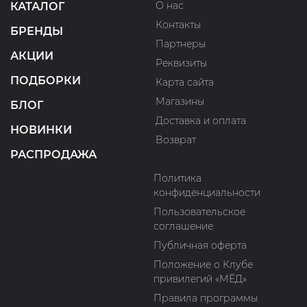
О нас
КАТАЛОГ
Контакты
БРЕНДЫ
Партнеры
АКЦИИ
Реквизиты
ПОДБОРКИ
Карта сайта
Магазины
БЛОГ
Доставка и оплата
НОВИНКИ
Возврат
РАСПРОДАЖА
Политика
конфиденциальности
Пользовательское
соглашение
Публичная оферта
Положение о Клубе
привилегий «МЁД»
Правила программы