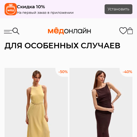
Скидка 10%
Установить
На первый заказ в приложении
ДЛЯ ОСОБЕННЫХ СЛУЧАЕВ
-50%
-40%