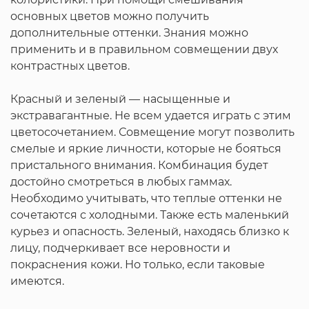
основных цветов можно получить
дополнительные оттенки. Знания можно
применить и в правильном совмещении двух
контрастных цветов.
Красный и зеленый — насыщенные и
экстравагантные. Не всем удается играть с этим
цветосочетанием. Совмещение могут позволить
смелые и яркие личности, которые не бояться
пристального внимания. Комбинация будет
достойно смотреться в любых гаммах.
Необходимо учитывать, что теплые оттенки не
сочетаются с холодными. Также есть маленький
курьез и опасность. Зеленый, находясь близко к
лицу, подчеркивает все неровности и
покраснения кожи. Но только, если таковые
имеются.