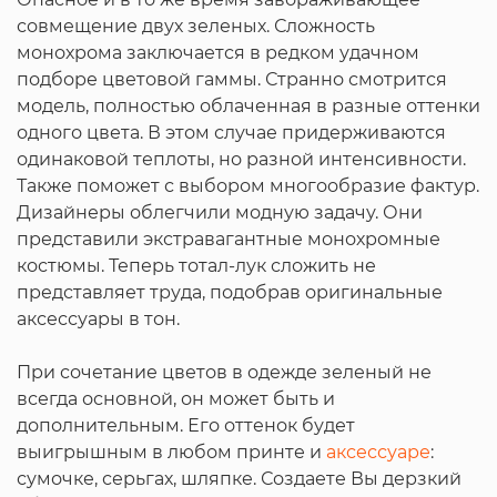
совмещение двух зеленых. Сложность
монохрома заключается в редком удачном
подборе цветовой гаммы. Странно смотрится
модель, полностью облаченная в разные оттенки
одного цвета. В этом случае придерживаются
одинаковой теплоты, но разной интенсивности.
Также поможет с выбором многообразие фактур.
Дизайнеры облегчили модную задачу. Они
представили экстравагантные монохромные
костюмы. Теперь тотал-лук сложить не
представляет труда, подобрав оригинальные
аксессуары в тон.
При сочетание цветов в одежде зеленый не
всегда основной, он может быть и
дополнительным. Его оттенок будет
выигрышным в любом принте и
аксессуаре
:
сумочке, серьгах, шляпке. Создаете Вы дерзкий