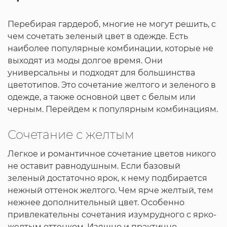
Перебирая гардероб, многие не могут решить, с
чем сочетать зеленый цвет в одежде. Есть
наиболее популярные комбинации, которые не
выходят из моды долгое время. Они
универсальны и подходят для большинства
цветотипов. Это сочетание желтого и зеленого в
одежде, а также основной цвет с белым или
черным. Перейдем к популярным комбинациям.
Сочетание с желтым
Легкое и романтичное сочетание цветов никого
не оставит равнодушным. Если базовый
зеленый достаточно ярок, к нему подбирается
нежный оттенок желтого. Чем ярче желтый, тем
нежнее дополнительный цвет. Особенно
привлекательны сочетания изумрудного с ярко-
желтым оттенком. Изящно и практично