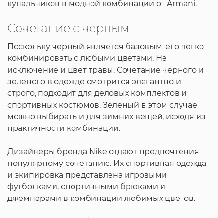
купальников в модной комбинации от Armani.
Сочетание с черным
Поскольку черный является базовым, его легко
комбинировать с любыми цветами. Не
исключение и цвет травы. Сочетание черного и
зеленого в одежде смотрится элегантно и
строго, подходит для деловых комплектов и
спортивных костюмов. Зеленый в этом случае
можно выбирать и для зимних вещей, исходя из
практичности комбинации.
Дизайнеры бренда Nike отдают предпочтения
популярному сочетанию. Их спортивная одежда
и экипировка представлена игровыми
футболками, спортивными брюками и
джемперами в комбинации любимых цветов.