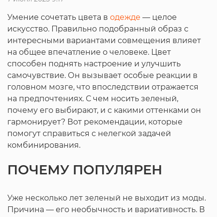
Умение сочетать цвета в
одежде
— целое
искусство. Правильно подобранный образ с
интересными вариантами совмещения влияет
на общее впечатление о человеке. Цвет
способен поднять настроение и улучшить
самочувствие. Он вызывает особые реакции в
головном мозге, что впоследствии отражается
на предпочтениях. С чем носить зеленый,
почему его выбирают, и с какими оттенками он
гармонирует? Вот рекомендации, которые
помогут справиться с нелегкой задачей
комбинирования.
ПОЧЕМУ ПОПУЛЯРЕН
Уже несколько лет зеленый не выходит из моды.
Причина — его необычность и вариативность. В