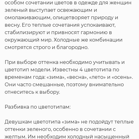
особом сочетании цветов в одежде для женщин
зеленый выступает освежающим и
омолаживающим, олицетворяет природу и
весну. Его теплые сочетания успокаивают,
стабилизируют и привносят гармонию в
окружающий мир. Холодные же комбинации
смотрятся строго и благородно.
При выборе оттенка необходимо учитывать и
цветотип модели. Известны 4 цветотипа по
временам года: «зима», «весна», «лето» и «осень».
Они часто смешанные, поэтому внимательно
отнеситесь к выбору.
Разбивка по цветотипам:
Девушкам цветотипа «зима» не подойдут теплые
оттенки зеленого, особенно в сочетании с
желтым. Им необходим холодный насыщенный