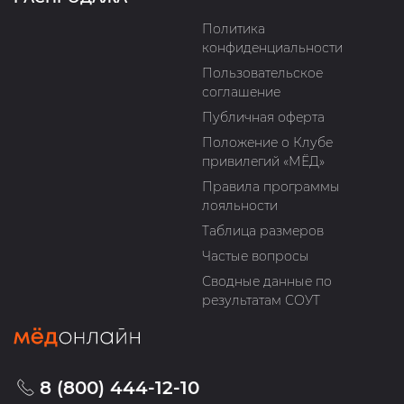
Политика
конфиденциальности
Пользовательское
соглашение
Публичная оферта
Положение о Клубе
привилегий «МЁД»
Правила программы
лояльности
Таблица размеров
Частые вопросы
Сводные данные по
результатам СОУТ
8 (800) 444-12-10