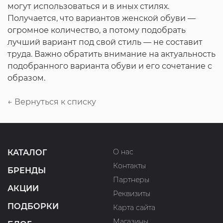
могут использоваться и в иных стилях.
Получается, что вариантов женской обуви —
огромное количество, а потому подобрать
лучший вариант под свой стиль — не составит
труда. Важно обратить внимание на актуальность
подобранного варианта обуви и его сочетание с
образом.
← Вернуться к списку
О нас
КАТАЛОГ
Контакты
БРЕНДЫ
Партнеры
АКЦИИ
Реквизиты
ПОДБОРКИ
Карта сайта
Магазины