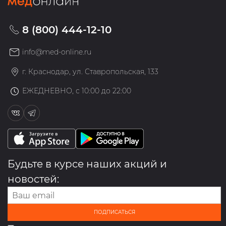
8 (800) 444-12-10
info@med-online.ru
г. Краснодар, ул. Ставропольская, 133
ЕЖЕДНЕВНО, с 10:00 до 22:00
Будьте в курсе наших акций и
новостей:
ПОДПИСАТЬСЯ