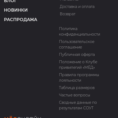
БЛОГ
Доставка и оплата
НОВИНКИ
Возврат
РАСПРОДАЖА
Политика
конфиденциальности
Пользовательское
соглашение
Публичная оферта
Положение о Клубе
привилегий «МЁД»
Правила программы
лояльности
Таблица размеров
Частые вопросы
Сводные данные по
результатам СОУТ