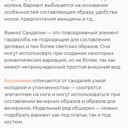
колена. Вариант выбирается на основании
особенностей составляющей образа, удобства
носки, предпочтений женщины и т.д.
Важно! Сандалии — это повседневный элемент
гардероба, не подходящий для составления
деловых и тем более светских образов. Они
могут использовать при создании некоторых
романтических вариаций, но не более, так как
имеют непринужденный простой внешний вид.
Босоножки
отличаются от сандалий узкой
колодкой и утонченностью — смотрятся
элегантнее на ноге и могут использоваться при
составлении вечерних образов и образов для
вечеринок. Модельный ряд обширен — можно
подобрать вариант как под платье, так и под
костюм.