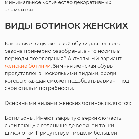
минимальное количество декоративных
элементов.
ВИДЫ БОТИНОК ЖЕНСКИХ
Ключевые виды женской обуви для теплого
сезона примерно разобраны, а что носить в
периоды похолодания? Актуальный вариант —
женские ботинки
. Зимняя женская обувь
представлена несколькими видами, среди
которых каждая сможет подобрать вариант под
свои стиль и потребности.
Основными видами женских ботинок являются:
Ботильоны. Имеют закрытую верхнюю часть,
скрывающую голенище до верхней точки
щиколотки. Присутствует модели большей