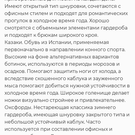
Имеют открытый тип шнуровки, сочетаются с
офисным стилем и подходят для романтических
прогулок в холодное время года. Хорошо
смотрятся с объемными элементами гардероба
и подходят к брюкам широкого кроя.
Казаки. Обувь из Испании, применяемая
первоначально в направлении конного спорта.
Высокие на фоне альтернативных вариантов
ботинок, используются в периоды морозов и
осадков. Помогают защитить ноги от холода, а
вследствие скошенного каблука и зауженного
мыса помогают добиться нужной устойчивости в
холодное время года. Широкое голенище делает
ножки визуально стройнее и привлекательнее.
Оксфорды. Нестареющая классика зимнего
гардероба, имеющая шнуровку закрытого типа и
небольшой устойчивый каблук. Часто
используется при составлении офисных и