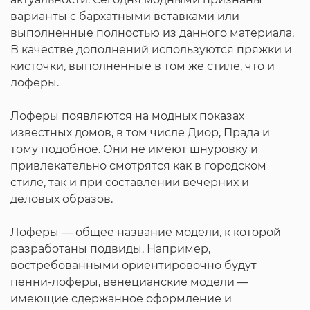
варианты с бархатными вставками или
выполненные полностью из данного материала.
В качестве дополнений используются пряжки и
кисточки, выполненные в том же стиле, что и
лоферы.
Лоферы появляются на модных показах
известных домов, в том числе Диор, Прада и
тому подобное. Они не имеют шнуровку и
привлекательно смотрятся как в городском
стиле, так и при составлении вечерних и
деловых образов.
Лоферы — общее название модели, к которой
разработаны подвиды. Например,
востребованными ориентировочно будут
пенни-лоферы, венецианские модели —
имеющие сдержанное оформление и