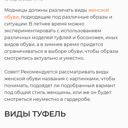
Модницы должны различать виды
женской
обуви
, подходящие под различные образы и
ситуации. В летнее время можно
экспериментировать с использованием
различных моделей туфлей и босоножек, иных
видов обуви, а в зимнее время придется
ограничиваться в выборе обуви, чтобы образы
смотрелись актуально и уместно.
Совет! Рекомендуется рассматривать виды
женской обуви названия с картинками, чтобы
понимать, подойдет ли подобранный вариант
под общий стиль женщины, или же он будет
смотреться неуместно в гардеробе.
ВИДЫ ТУФЕЛЬ