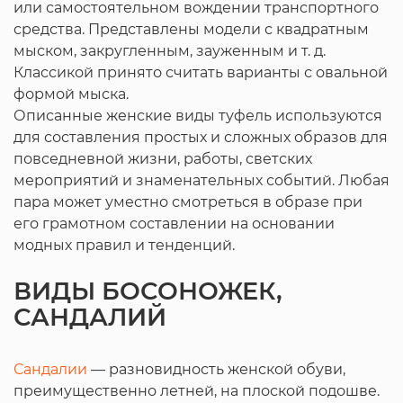
или самостоятельном вождении транспортного
средства. Представлены модели с квадратным
мыском, закругленным, зауженным и т. д.
Классикой принято считать варианты с овальной
формой мыска.
Описанные женские виды туфель используются
для составления простых и сложных образов для
повседневной жизни, работы, светских
мероприятий и знаменательных событий. Любая
пара может уместно смотреться в образе при
его грамотном составлении на основании
модных правил и тенденций.
ВИДЫ БОСОНОЖЕК,
САНДАЛИЙ
Сандалии
— разновидность женской обуви,
преимущественно летней, на плоской подошве.