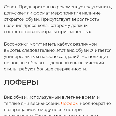
Совет! Предварительно рекомендуется уточнить,
допускает ли формат мероприятия наличие
открытой обуви. Присутствует вероятность
наличия дресс-кода, которому должны
соответствовать образы приглашенных.
Босоножки могут иметь каблук различной
высоты, следовательно, этот вид обуви считается
универсальным на фоне сандалий. Но подходит
не под все образы — деловой и классический
стиль требуют больше сдержанности.
ЛОФЕРЫ
Вид обуви, используемый в летнее время и
теплые дни весны-осени.
Лоферы
неоднократно
возвращались в моду после потери
актуальности. Сегодня модными признаны