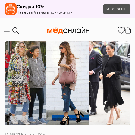
Скидка 10%
Установить
На первый заказ в приложении
13 марта 2023 17:49