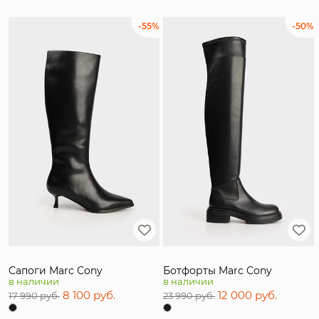
-55%
-50%
Сапоги Marc Cony
Ботфорты Marc Cony
в наличии
в наличии
8 100 руб.
12 000 руб.
17 990 руб.
23 990 руб.