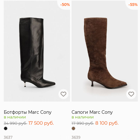
-50%
-55%
Ботфорты Marc Cony
Сапоги Marc Cony
в наличии
в наличии
17 500 руб.
8 100 руб.
34 990 руб.
17 990 руб.
36
37
36
39