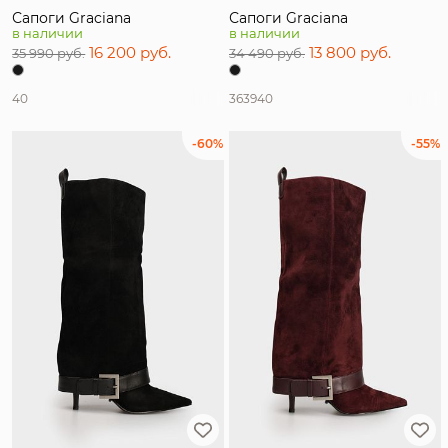
Сапоги Graciana
Сапоги Graciana
в наличии
в наличии
16 200 руб.
13 800 руб.
35 990 руб.
34 490 руб.
40
36
39
40
-60%
-55%