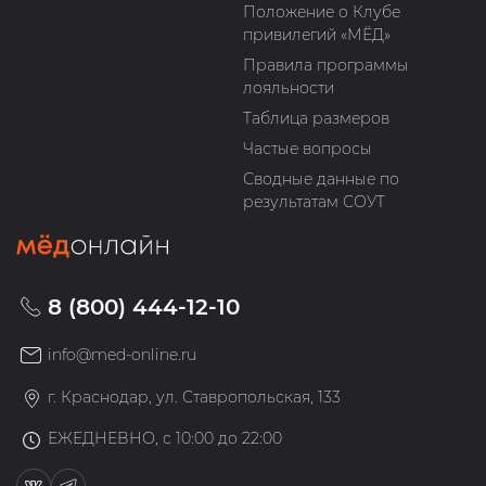
Положение о Клубе
привилегий «МЁД»
Правила программы
лояльности
Таблица размеров
Частые вопросы
Сводные данные по
результатам СОУТ
8 (800) 444-12-10
info@med-online.ru
г. Краснодар, ул. Ставропольская, 133
ЕЖЕДНЕВНО, с 10:00 до 22:00