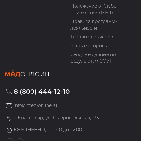
Положение о Клубе
привилегий «МЁД»
Правила программы
лояльности
Таблица размеров
Частые вопросы
Сводные данные по
результатам СОУТ
8 (800) 444-12-10
info@med-online.ru
г. Краснодар, ул. Ставропольская, 133
ЕЖЕДНЕВНО, с 10:00 до 22:00