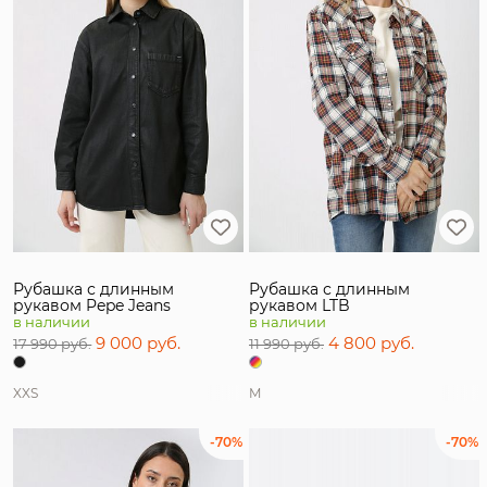
Рубашка с длинным
Рубашка с длинным
рукавом Pepe Jeans
рукавом LTB
в наличии
в наличии
9 000 руб.
4 800 руб.
17 990 руб.
11 990 руб.
XXS
M
-70%
-70%