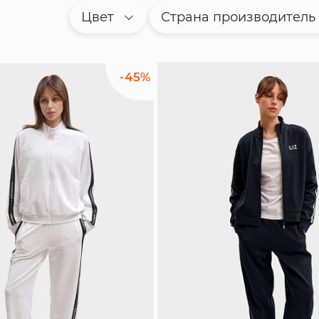
Цвет
Страна производитель
-45%