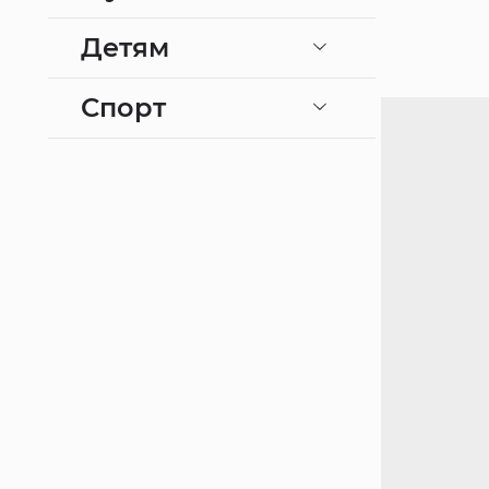
Детям
Спорт