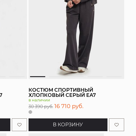
КОСТЮМ СПОРТИВНЫЙ
7
ХЛОПКОВЫЙ СЕРЫЙ EA7
в наличии
16 710 руб.
30 390 руб.
В КОРЗИНУ