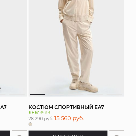
A7
КОСТЮМ СПОРТИВНЫЙ EA7
в наличии
15 560 руб.
28 290 руб.