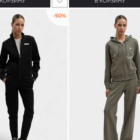
 КОРЗИНУ
В КОРЗИНУ
-50%