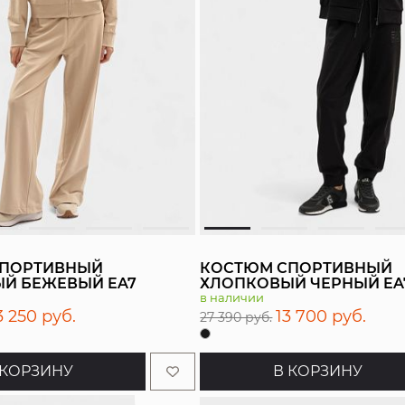
СПОРТИВНЫЙ
КОСТЮМ СПОРТИВНЫЙ
Й БЕЖЕВЫЙ EA7
ХЛОПКОВЫЙ ЧЕРНЫЙ EA
в наличии
3 250 руб.
13 700 руб.
27 390 руб.
 КОРЗИНУ
В КОРЗИНУ