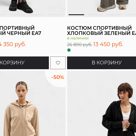
СПОРТИВНЫЙ
КОСТЮМ СПОРТИВНЫЙ
Й ЧЕРНЫЙ EA7
ХЛОПКОВЫЙ ЗЕЛЕНЫЙ E
в наличии
4 350 руб.
13 450 руб.
26 890 руб.
 КОРЗИНУ
В КОРЗИНУ
-50%