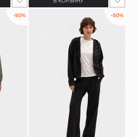
В КОРЗИНУ
-50%
-50%