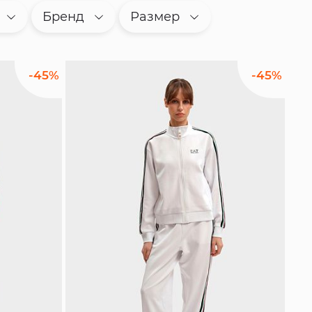
Бренд
Размер
-45%
-45%