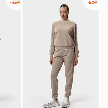
-45%
-50%