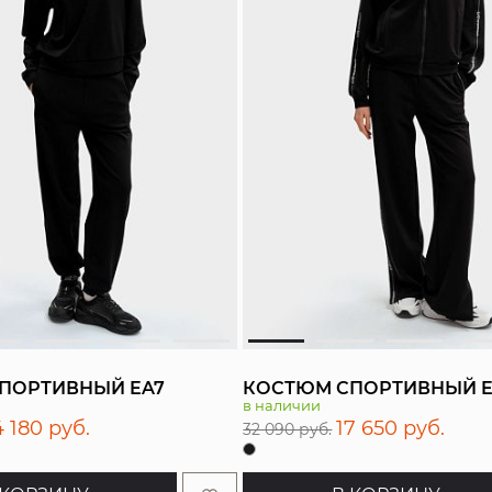
ПОРТИВНЫЙ EA7
КОСТЮМ СПОРТИВНЫЙ E
в наличии
4 180 руб.
17 650 руб.
32 090 руб.